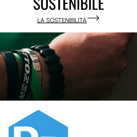
SOSTENIBILE
LA SOSTENIBILITÀ