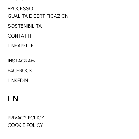
PROCESSO
QUALITÀ E CERTIFICAZIONI
SOSTENIBILITÀ
CONTATTI
LINEAPELLE
INSTAGRAM
FACEBOOK
LINKEDIN
PRIVACY POLICY
COOKIE POLICY