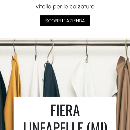
vitello per le calzature
SCOPRI L’ AZIENDA
FIERA
LINEAPELLE (MI)