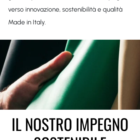
verso innovazione, sostenibilità e qualità
Made in Italy.
IL NOSTRO IMPEGNO