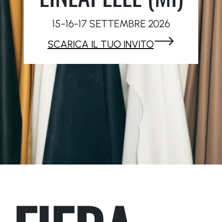
15-16-17 SETTEMBRE 2026
SCARICA IL TUO INVITO