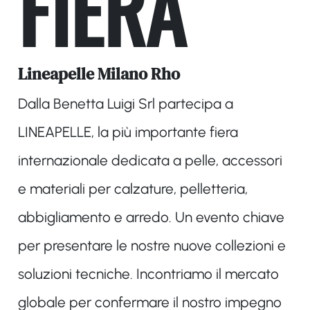
FIERA
Lineapelle Milano Rho
Dalla Benetta Luigi Srl partecipa a
LINEAPELLE
, la più importante
fiera
internazionale
dedicata a pelle, accessori
e materiali per calzature, pelletteria,
abbigliamento e arredo. Un evento chiave
per presentare le nostre
nuove collezioni
e
soluzioni tecniche. Incontriamo il mercato
globale per confermare il nostro impegno