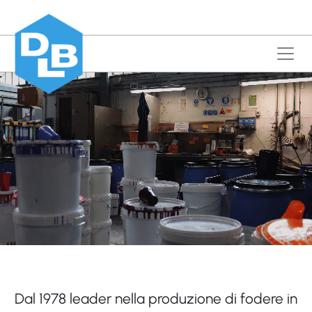
Dal 1978 leader nella produzione di fodere in